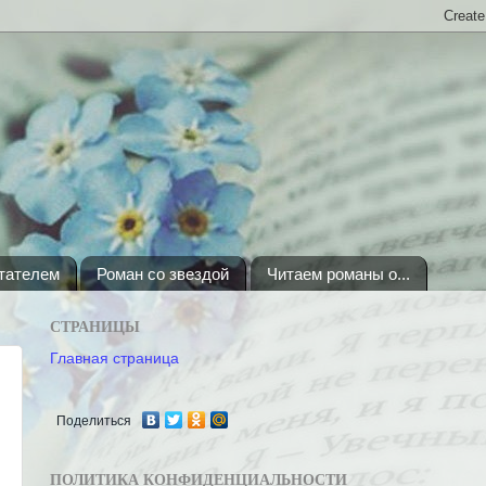
итателем
Роман со звездой
Читаем романы о...
СТРАНИЦЫ
Главная страница
Поделиться
ПОЛИТИКА КОНФИДЕНЦИАЛЬНОСТИ